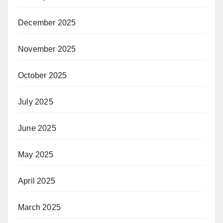
December 2025
November 2025
October 2025
July 2025
June 2025
May 2025
April 2025
March 2025