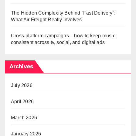
The Hidden Complexity Behind “Fast Delivery”:
What Air Freight Really Involves
Cross-platform campaigns – how to keep music
consistent across tv, social, and digital ads
Archives
July 2026
April 2026
March 2026
January 2026