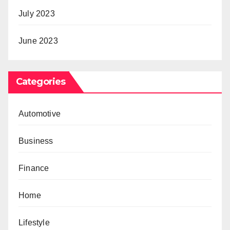
July 2023
June 2023
Categories
Automotive
Business
Finance
Home
Lifestyle