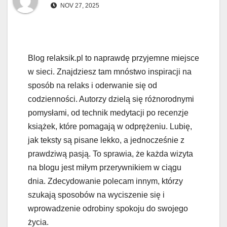
NOV 27, 2025
Blog relaksik.pl to naprawdę przyjemne miejsce
w sieci. Znajdziesz tam mnóstwo inspiracji na
sposób na relaks i oderwanie się od
codzienności. Autorzy dzielą się różnorodnymi
pomysłami, od technik medytacji po recenzje
książek, które pomagają w odprężeniu. Lubię,
jak teksty są pisane lekko, a jednocześnie z
prawdziwą pasją. To sprawia, że każda wizyta
na blogu jest miłym przerywnikiem w ciągu
dnia. Zdecydowanie polecam innym, którzy
szukają sposobów na wyciszenie się i
wprowadzenie odrobiny spokoju do swojego
życia.