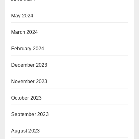
May 2024
March 2024
February 2024
December 2023
November 2023
October 2023
September 2023
August 2023