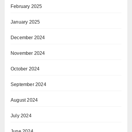
February 2025
January 2025
December 2024
November 2024
October 2024
September 2024
August 2024
July 2024
June 2024