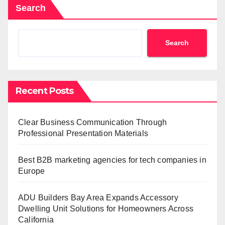
Search
Search
Recent Posts
Clear Business Communication Through
Professional Presentation Materials
Best B2B marketing agencies for tech companies in
Europe
ADU Builders Bay Area Expands Accessory
Dwelling Unit Solutions for Homeowners Across
California