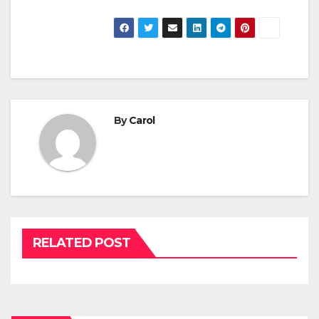
By
Carol
RELATED POST