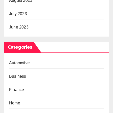
August 2023
July 2023
June 2023
Categories
Automotive
Business
Finance
Home