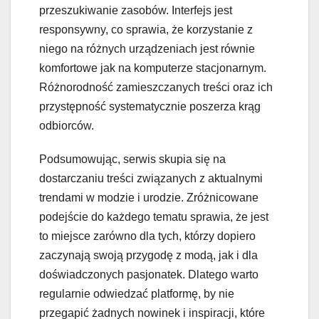
przeszukiwanie zasobów. Interfejs jest
responsywny, co sprawia, że korzystanie z
niego na różnych urządzeniach jest równie
komfortowe jak na komputerze stacjonarnym.
Różnorodność zamieszczanych treści oraz ich
przystępność systematycznie poszerza krąg
odbiorców.
Podsumowując, serwis skupia się na
dostarczaniu treści związanych z aktualnymi
trendami w modzie i urodzie. Zróżnicowane
podejście do każdego tematu sprawia, że jest
to miejsce zarówno dla tych, którzy dopiero
zaczynają swoją przygodę z modą, jak i dla
doświadczonych pasjonatek. Dlatego warto
regularnie odwiedzać platformę, by nie
przegapić żadnych nowinek i inspiracji, które