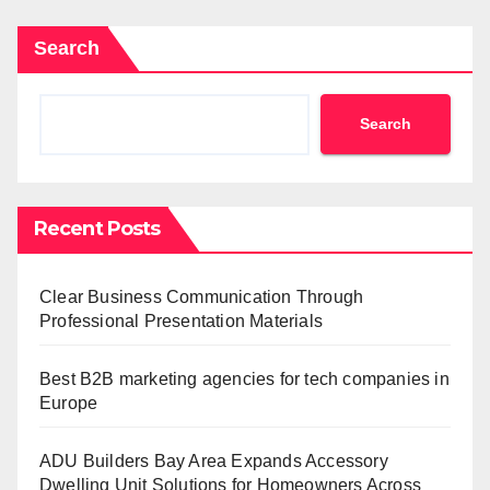
Search
Search
Recent Posts
Clear Business Communication Through
Professional Presentation Materials
Best B2B marketing agencies for tech companies in
Europe
ADU Builders Bay Area Expands Accessory
Dwelling Unit Solutions for Homeowners Across