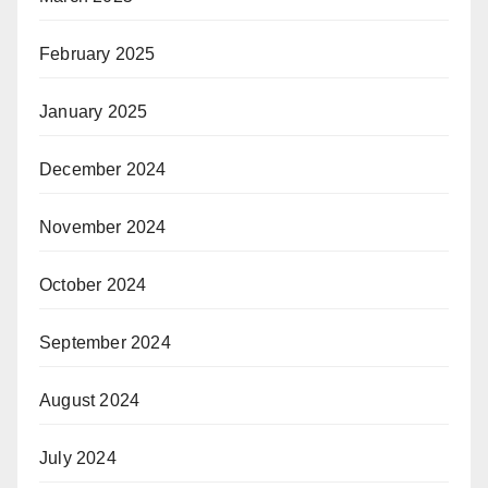
February 2025
January 2025
December 2024
November 2024
October 2024
September 2024
August 2024
July 2024