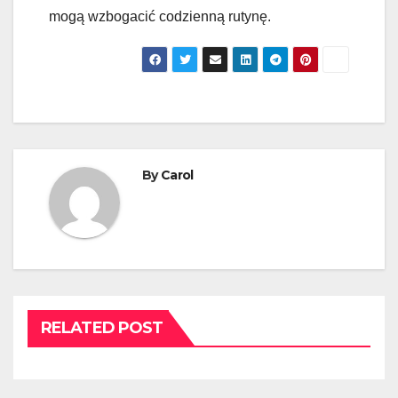
mogą wzbogacić codzienną rutynę.
By
Carol
RELATED POST