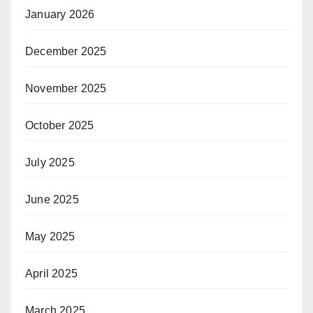
January 2026
December 2025
November 2025
October 2025
July 2025
June 2025
May 2025
April 2025
March 2025