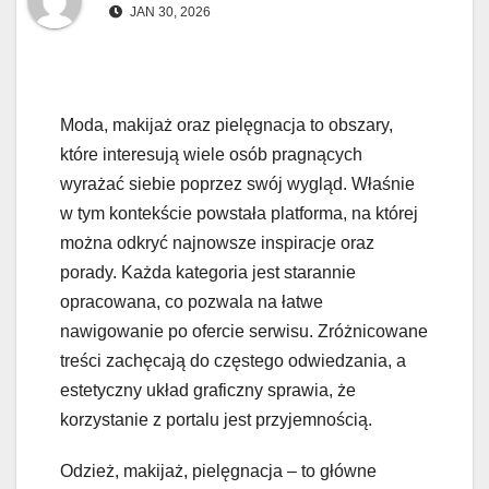
JAN 30, 2026
Moda, makijaż oraz pielęgnacja to obszary,
które interesują wiele osób pragnących
wyrażać siebie poprzez swój wygląd. Właśnie
w tym kontekście powstała platforma, na której
można odkryć najnowsze inspiracje oraz
porady. Każda kategoria jest starannie
opracowana, co pozwala na łatwe
nawigowanie po ofercie serwisu. Zróżnicowane
treści zachęcają do częstego odwiedzania, a
estetyczny układ graficzny sprawia, że
korzystanie z portalu jest przyjemnością.
Odzież, makijaż, pielęgnacja – to główne