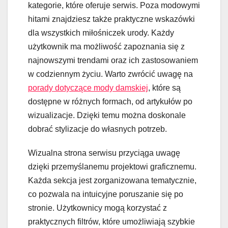
kategorie, które oferuje serwis. Poza modowymi
hitami znajdziesz także praktyczne wskazówki
dla wszystkich miłośniczek urody. Każdy
użytkownik ma możliwość zapoznania się z
najnowszymi trendami oraz ich zastosowaniem
w codziennym życiu. Warto zwrócić uwagę na
porady dotyczące mody damskiej
, które są
dostępne w różnych formach, od artykułów po
wizualizacje. Dzięki temu można doskonale
dobrać stylizacje do własnych potrzeb.
Wizualna strona serwisu przyciąga uwagę
dzięki przemyślanemu projektowi graficznemu.
Każda sekcja jest zorganizowana tematycznie,
co pozwala na intuicyjne poruszanie się po
stronie. Użytkownicy mogą korzystać z
praktycznych filtrów, które umożliwiają szybkie