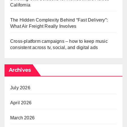
California
The Hidden Complexity Behind “Fast Delivery”:
What Air Freight Really Involves
Cross-platform campaigns – how to keep music
consistent across tv, social, and digital ads
Archives
July 2026
April 2026
March 2026