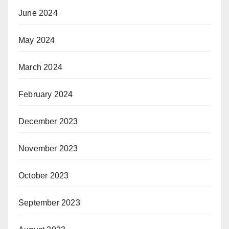
June 2024
May 2024
March 2024
February 2024
December 2023
November 2023
October 2023
September 2023