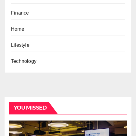
Finance
Home
Lifestyle
Technology
YOU MISSED