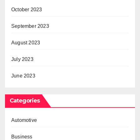
October 2023
September 2023
August 2023
July 2023
June 2023
Categories
Automotive
Business