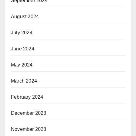
September 2024
August 2024
July 2024
June 2024
May 2024
March 2024
February 2024
December 2023
November 2023