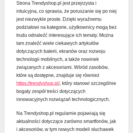
Strona Trendyshop.pl jest przejrzysta i
intuicyjna, co sprawia, że poruszanie się po niej
jest niezwykle proste. Dzięki wyraźnemu
podziałowi na kategorie, użytkownicy mogą bez
trudu odnaleźć interesujące ich tematy. Można
tam znaleźć wiele ciekawych artykułów
dotyczących baterii, ekranów oraz rozwoju
technologii mobilnych, a także nowinek
związanych z akcesoriami. Wśród zasobów,
które są dostępne, znajduje się również
https://trendyshop.pl/
, który stanowi szczególnie
bogaty zespół treści dotyczących
innowacyjnych rozwiązań technologicznych.
Na Trendyshop.pl regularnie pojawiają się
aktualności dotyczące zarówno smartfonów, jak
i akcesoriów, w tym nowych modeli słuchawek