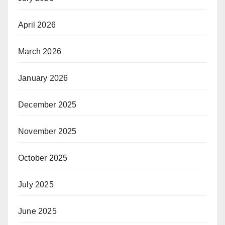
April 2026
March 2026
January 2026
December 2025
November 2025
October 2025
July 2025
June 2025