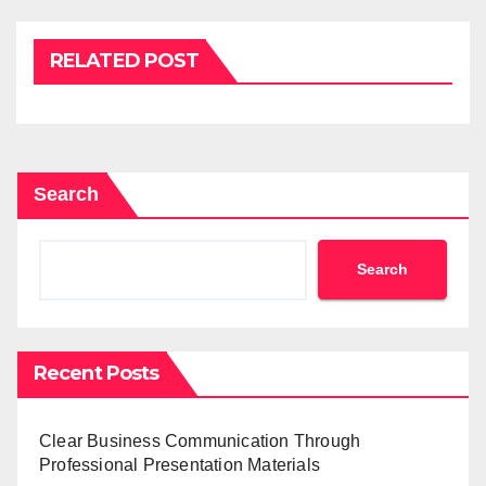
RELATED POST
Search
Search
Recent Posts
Clear Business Communication Through
Professional Presentation Materials