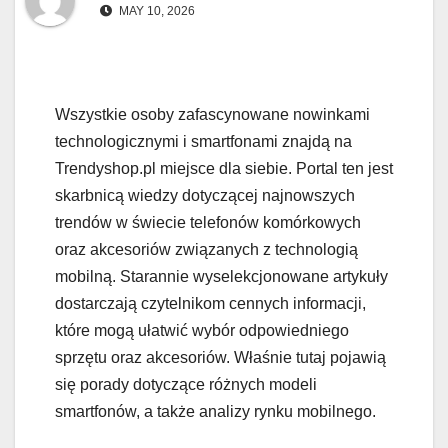
MAY 10, 2026
Wszystkie osoby zafascynowane nowinkami
technologicznymi i smartfonami znajdą na
Trendyshop.pl miejsce dla siebie. Portal ten jest
skarbnicą wiedzy dotyczącej najnowszych
trendów w świecie telefonów komórkowych
oraz akcesoriów związanych z technologią
mobilną. Starannie wyselekcjonowane artykuły
dostarczają czytelnikom cennych informacji,
które mogą ułatwić wybór odpowiedniego
sprzętu oraz akcesoriów. Właśnie tutaj pojawią
się porady dotyczące różnych modeli
smartfonów, a także analizy rynku mobilnego.