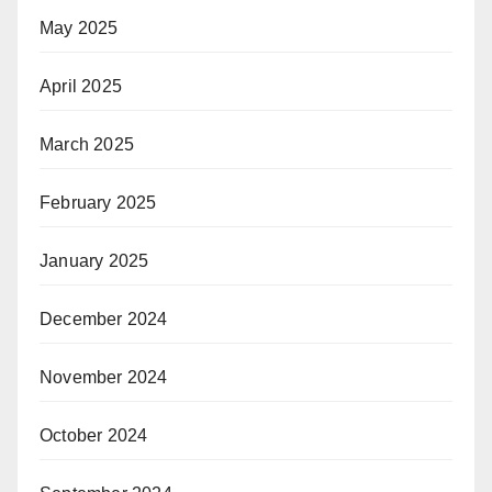
May 2025
April 2025
March 2025
February 2025
January 2025
December 2024
November 2024
October 2024