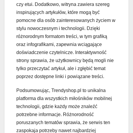
czy etui. Dodatkowo, witryna zawiera szereg
inspirujących artykułów, które mogą być
pomocne dla osób zainteresowanych życiem w
stylu nowoczesnym i technologii. Dzięki
różnorodnym formatom treści, w tym grafiką
oraz infografikami, zapewnia wciągające
doświadczenie czytelnicze. Interaktywność
strony sprawia, że użytkownicy będą mogli nie
tylko przeczytać artykuł, ale i zgłębić temat
poprzez dostępne linki i powiązane treści.
Podsumowując, Trendyshop.pl to unikalna
platforma dla wszystkich miłośników mobilnej
technologii, gdzie każdy może znaleźć
potrzebne informacje. Różnorodność
poruszanych tematów sprawia, że serwis ten
zaspokaja potrzeby nawet najbardziej