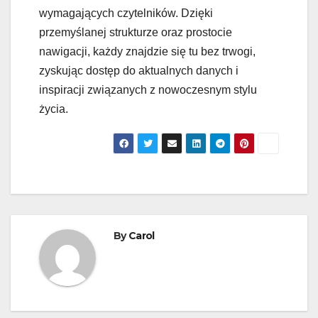
wymagających czytelników. Dzięki
przemyślanej strukturze oraz prostocie
nawigacji, każdy znajdzie się tu bez trwogi,
zyskując dostęp do aktualnych danych i
inspiracji związanych z nowoczesnym stylu
życia.
By
Carol