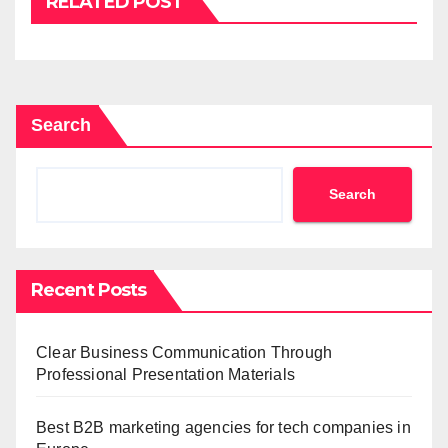
RELATED POST
Search
Search
Recent Posts
Clear Business Communication Through
Professional Presentation Materials
Best B2B marketing agencies for tech companies in