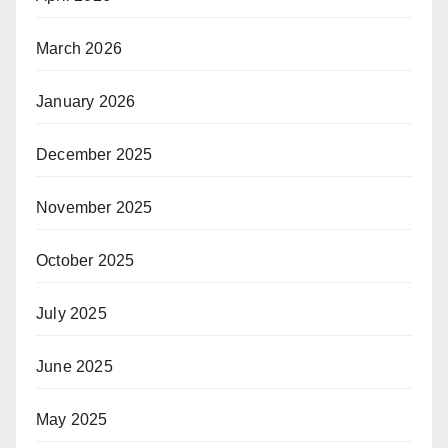
March 2026
January 2026
December 2025
November 2025
October 2025
July 2025
June 2025
May 2025