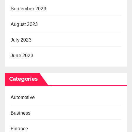
September 2023
August 2023
July 2023
June 2023
Categories
Automotive
Business
Finance