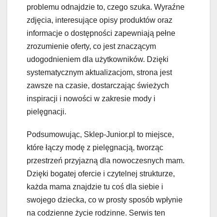
problemu odnajdzie to, czego szuka. Wyraźne
zdjęcia, interesujące opisy produktów oraz
informacje o dostępności zapewniają pełne
zrozumienie oferty, co jest znaczącym
udogodnieniem dla użytkowników. Dzięki
systematycznym aktualizacjom, strona jest
zawsze na czasie, dostarczając świeżych
inspiracji i nowości w zakresie mody i
pielęgnacji.
Podsumowując, Sklep-Junior.pl to miejsce,
które łączy modę z pielęgnacją, tworząc
przestrzeń przyjazną dla nowoczesnych mam.
Dzięki bogatej ofercie i czytelnej strukturze,
każda mama znajdzie tu coś dla siebie i
swojego dziecka, co w prosty sposób wpłynie
na codzienne życie rodzinne. Serwis ten