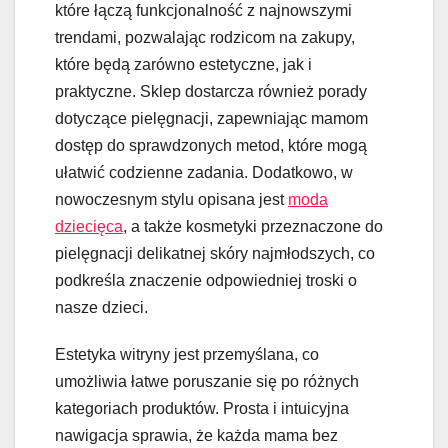
które łączą funkcjonalność z najnowszymi
trendami, pozwalając rodzicom na zakupy,
które będą zarówno estetyczne, jak i
praktyczne. Sklep dostarcza również porady
dotyczące pielęgnacji, zapewniając mamom
dostęp do sprawdzonych metod, które mogą
ułatwić codzienne zadania. Dodatkowo, w
nowoczesnym stylu opisana jest
moda
dziecięca
, a także kosmetyki przeznaczone do
pielęgnacji delikatnej skóry najmłodszych, co
podkreśla znaczenie odpowiedniej troski o
nasze dzieci.
Estetyka witryny jest przemyślana, co
umożliwia łatwe poruszanie się po różnych
kategoriach produktów. Prosta i intuicyjna
nawigacja sprawia, że każda mama bez