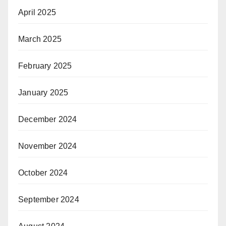
April 2025
March 2025
February 2025
January 2025
December 2024
November 2024
October 2024
September 2024