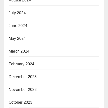
August 2024
July 2024
June 2024
May 2024
March 2024
February 2024
December 2023
November 2023
October 2023