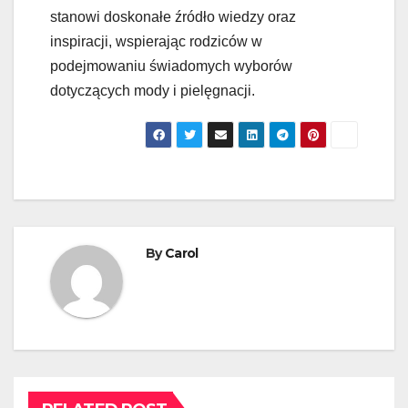
stanowi doskonałe źródło wiedzy oraz
inspiracji, wspierając rodziców w
podejmowaniu świadomych wyborów
dotyczących mody i pielęgnacji.
By
Carol