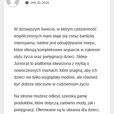
JAN 30, 2026
W dzisiejszym świecie, w którym codzienność
współczesnych mam staje się coraz bardziej
intensywna, istotne jest odnajdywanie miejsc,
które oferują kompleksowe wsparcie w zakresie
stylu życia oraz pielęgnacji dzieci. Sklep-
Junior.pl to platforma stworzona z myślą o
nowoczesnych mamach, które pragną, aby ich
dzieci nie tylko wyglądały modnie, ale również
być dobrze otoczone w codziennym życiu.
Na stronie możesz odkryć szeroką gamę
produktów, które dotyczą zarówno mody, jak i
pielęgnacji. Oferowane są tu ubrania dla dzieci,