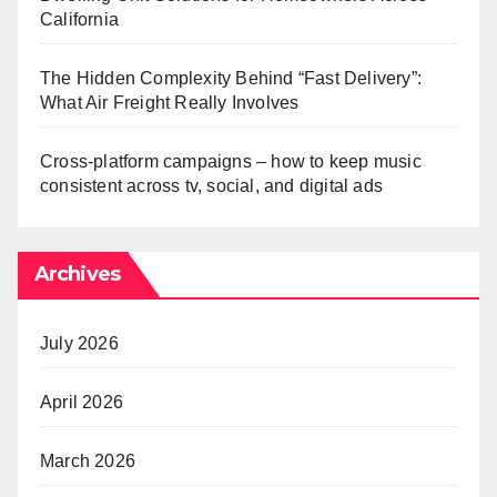
California
The Hidden Complexity Behind “Fast Delivery”:
What Air Freight Really Involves
Cross-platform campaigns – how to keep music
consistent across tv, social, and digital ads
Archives
July 2026
April 2026
March 2026