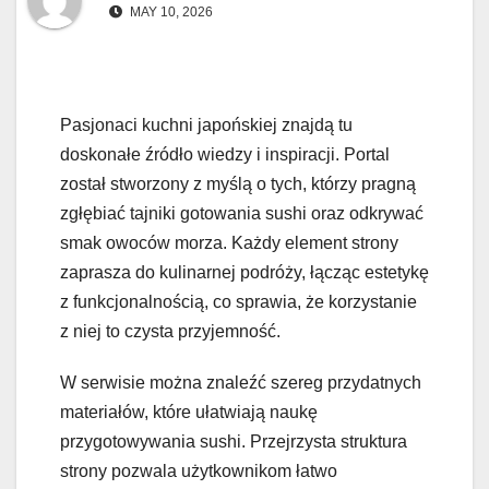
MAY 10, 2026
Pasjonaci kuchni japońskiej znajdą tu
doskonałe źródło wiedzy i inspiracji. Portal
został stworzony z myślą o tych, którzy pragną
zgłębiać tajniki gotowania sushi oraz odkrywać
smak owoców morza. Każdy element strony
zaprasza do kulinarnej podróży, łącząc estetykę
z funkcjonalnością, co sprawia, że korzystanie
z niej to czysta przyjemność.
W serwisie można znaleźć szereg przydatnych
materiałów, które ułatwiają naukę
przygotowywania sushi. Przejrzysta struktura
strony pozwala użytkownikom łatwo