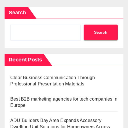
Search
Search
Recent Posts
Clear Business Communication Through
Professional Presentation Materials
Best B2B marketing agencies for tech companies in
Europe
ADU Builders Bay Area Expands Accessory
Dwelling Unit Solutions for Homeowners Across