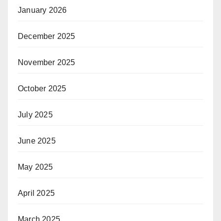
January 2026
December 2025
November 2025
October 2025
July 2025
June 2025
May 2025
April 2025
March 2025