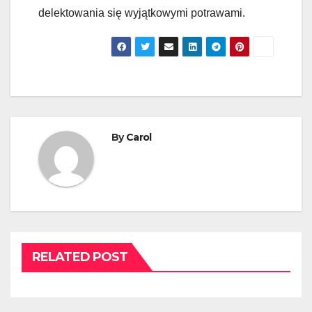
delektowania się wyjątkowymi potrawami.
By
Carol
RELATED POST