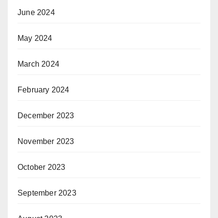
June 2024
May 2024
March 2024
February 2024
December 2023
November 2023
October 2023
September 2023