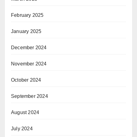
February 2025
January 2025
December 2024
November 2024
October 2024
September 2024
August 2024
July 2024