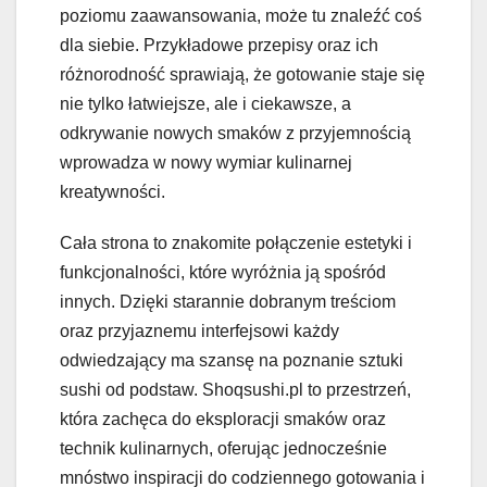
poziomu zaawansowania, może tu znaleźć coś
dla siebie. Przykładowe przepisy oraz ich
różnorodność sprawiają, że gotowanie staje się
nie tylko łatwiejsze, ale i ciekawsze, a
odkrywanie nowych smaków z przyjemnością
wprowadza w nowy wymiar kulinarnej
kreatywności.
Cała strona to znakomite połączenie estetyki i
funkcjonalności, które wyróżnia ją spośród
innych. Dzięki starannie dobranym treściom
oraz przyjaznemu interfejsowi każdy
odwiedzający ma szansę na poznanie sztuki
sushi od podstaw. Shoqsushi.pl to przestrzeń,
która zachęca do eksploracji smaków oraz
technik kulinarnych, oferując jednocześnie
mnóstwo inspiracji do codziennego gotowania i