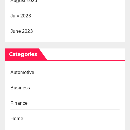
August 2023
July 2023
June 2023
Categories
Automotive
Business
Finance
Home