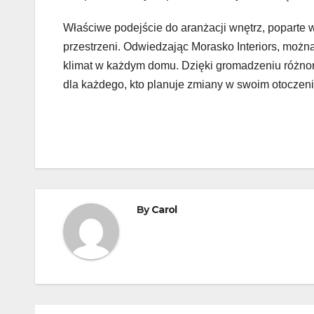
Właściwe podejście do aranżacji wnętrz, poparte
przestrzeni. Odwiedzając Morasko Interiors, możn
klimat w każdym domu. Dzięki gromadzeniu różnoro
dla każdego, kto planuje zmiany w swoim otoczeni
By
Carol