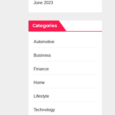
June 2023
Categories
Automotive
Business
Finance
Home
Lifestyle
Technology