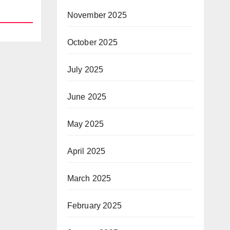
November 2025
October 2025
July 2025
June 2025
May 2025
April 2025
March 2025
February 2025