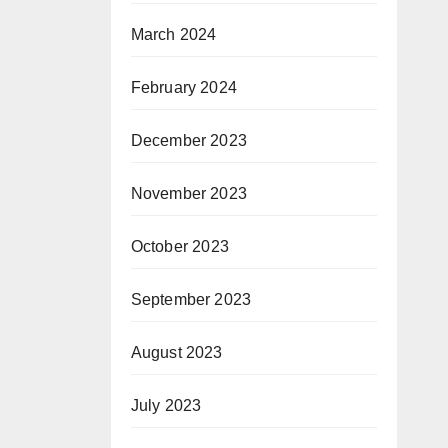
March 2024
February 2024
December 2023
November 2023
October 2023
September 2023
August 2023
July 2023