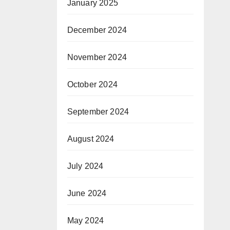
January 2025
December 2024
November 2024
October 2024
September 2024
August 2024
July 2024
June 2024
May 2024