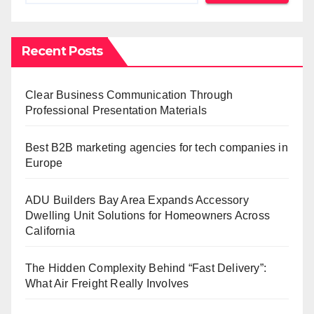
Recent Posts
Clear Business Communication Through
Professional Presentation Materials
Best B2B marketing agencies for tech companies in
Europe
ADU Builders Bay Area Expands Accessory
Dwelling Unit Solutions for Homeowners Across
California
The Hidden Complexity Behind “Fast Delivery”:
What Air Freight Really Involves