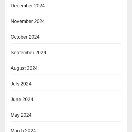
December 2024
November 2024
October 2024
September 2024
August 2024
July 2024
June 2024
May 2024
March 2024