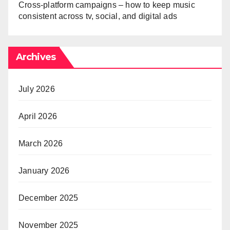
Cross-platform campaigns – how to keep music
consistent across tv, social, and digital ads
Archives
July 2026
April 2026
March 2026
January 2026
December 2025
November 2025