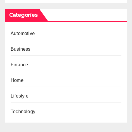
Categories
Automotive
Business
Finance
Home
Lifestyle
Technology