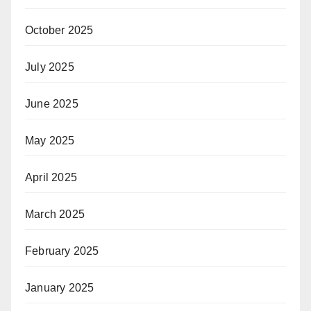
October 2025
July 2025
June 2025
May 2025
April 2025
March 2025
February 2025
January 2025