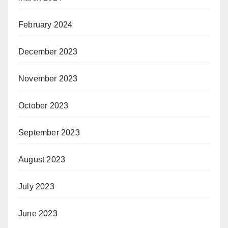
February 2024
December 2023
November 2023
October 2023
September 2023
August 2023
July 2023
June 2023