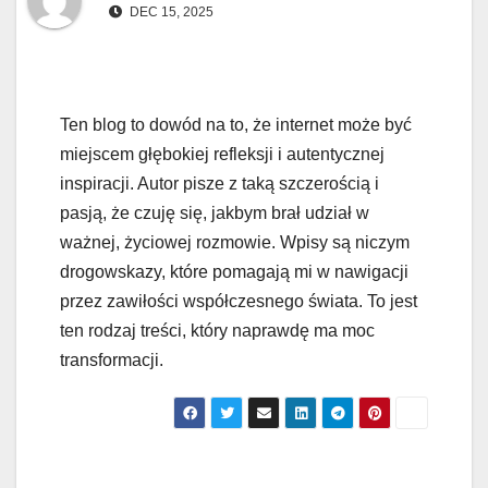
DEC 15, 2025
Ten blog to dowód na to, że internet może być
miejscem głębokiej refleksji i autentycznej
inspiracji. Autor pisze z taką szczerością i
pasją, że czuję się, jakbym brał udział w
ważnej, życiowej rozmowie. Wpisy są niczym
drogowskazy, które pomagają mi w nawigacji
przez zawiłości współczesnego świata. To jest
ten rodzaj treści, który naprawdę ma moc
transformacji.