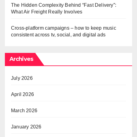
The Hidden Complexity Behind “Fast Delivery”:
What Air Freight Really Involves
Cross-platform campaigns – how to keep music
consistent across tv, social, and digital ads
Archives
July 2026
April 2026
March 2026
January 2026