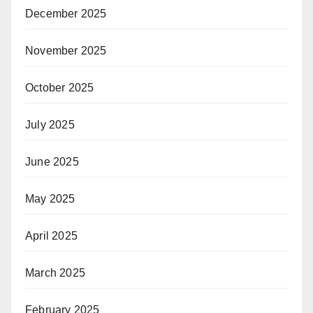
December 2025
November 2025
October 2025
July 2025
June 2025
May 2025
April 2025
March 2025
February 2025