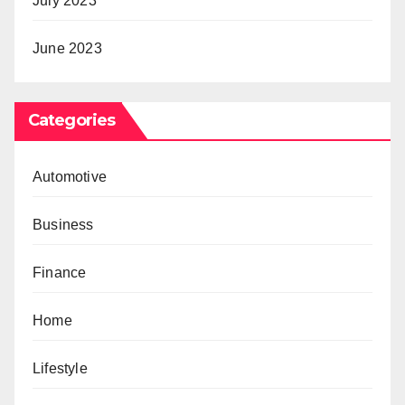
July 2023
June 2023
Categories
Automotive
Business
Finance
Home
Lifestyle