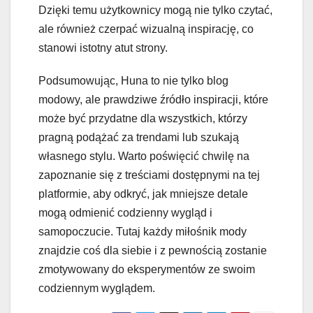
Dzięki temu użytkownicy mogą nie tylko czytać,
ale również czerpać wizualną inspirację, co
stanowi istotny atut strony.
Podsumowując, Huna to nie tylko blog
modowy, ale prawdziwe źródło inspiracji, które
może być przydatne dla wszystkich, którzy
pragną podążać za trendami lub szukają
własnego stylu. Warto poświęcić chwilę na
zapoznanie się z treściami dostępnymi na tej
platformie, aby odkryć, jak mniejsze detale
mogą odmienić codzienny wygląd i
samopoczucie. Tutaj każdy miłośnik mody
znajdzie coś dla siebie i z pewnością zostanie
zmotywowany do eksperymentów ze swoim
codziennym wyglądem.