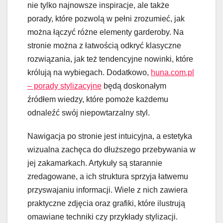
nie tylko najnowsze inspiracje, ale także
porady, które pozwolą w pełni zrozumieć, jak
można łączyć różne elementy garderoby. Na
stronie można z łatwością odkryć klasyczne
rozwiązania, jak też tendencyjne nowinki, które
królują na wybiegach. Dodatkowo,
huna.com.pl
– porady stylizacyjne
będą doskonałym
źródłem wiedzy, które pomoże każdemu
odnaleźć swój niepowtarzalny styl.
Nawigacja po stronie jest intuicyjna, a estetyka
wizualna zachęca do dłuższego przebywania w
jej zakamarkach. Artykuły są starannie
zredagowane, a ich struktura sprzyja łatwemu
przyswajaniu informacji. Wiele z nich zawiera
praktyczne zdjęcia oraz grafiki, które ilustrują
omawiane techniki czy przykłady stylizacji.