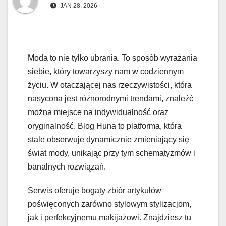
JAN 28, 2026
Moda to nie tylko ubrania. To sposób wyrażania
siebie, który towarzyszy nam w codziennym
życiu. W otaczającej nas rzeczywistości, która
nasycona jest różnorodnymi trendami, znaleźć
można miejsce na indywidualność oraz
oryginalność. Blog Huna to platforma, która
stale obserwuje dynamicznie zmieniający się
świat mody, unikając przy tym schematyzmów i
banalnych rozwiązań.
Serwis oferuje bogaty zbiór artykułów
poświęconych zarówno stylowym stylizacjom,
jak i perfekcyjnemu makijażowi. Znajdziesz tu