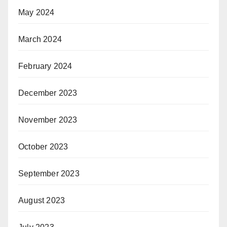
May 2024
March 2024
February 2024
December 2023
November 2023
October 2023
September 2023
August 2023