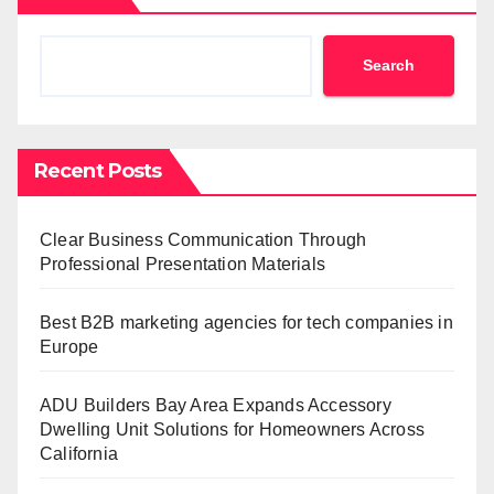
Search
Recent Posts
Clear Business Communication Through
Professional Presentation Materials
Best B2B marketing agencies for tech companies in
Europe
ADU Builders Bay Area Expands Accessory
Dwelling Unit Solutions for Homeowners Across
California