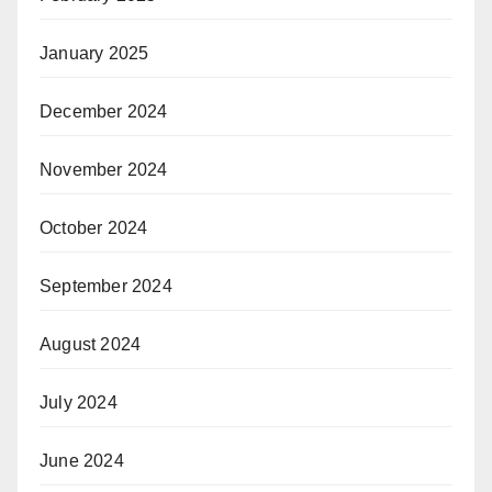
January 2025
December 2024
November 2024
October 2024
September 2024
August 2024
July 2024
June 2024