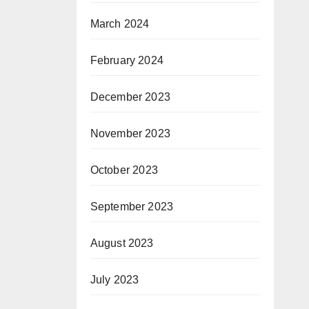
March 2024
February 2024
December 2023
November 2023
October 2023
September 2023
August 2023
July 2023