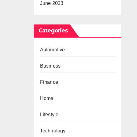
June 2023
Categories
Automotive
Business
Finance
Home
Lifestyle
Technology