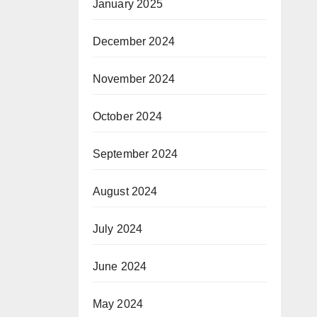
January 2025
December 2024
November 2024
October 2024
September 2024
August 2024
July 2024
June 2024
May 2024