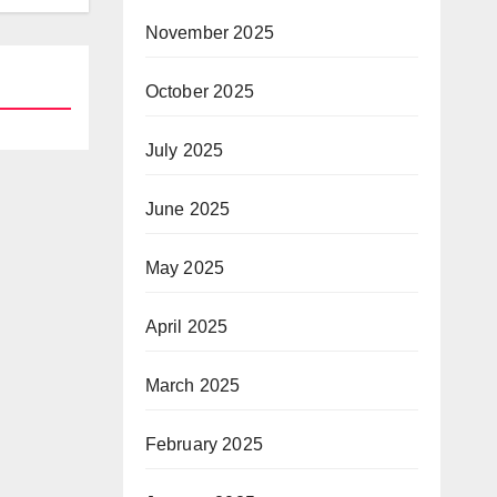
November 2025
October 2025
July 2025
June 2025
May 2025
April 2025
March 2025
February 2025