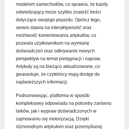
modelom samochodów, co sprawia, że każdy
odwiedzający może szybko znaleźć treści
dotyczące swojego pojazdu. Oprócz tego,
serwis stawia na interaktywność oraz
możliwość komentowania artykułów, co
pozwala użytkownikom na wymianę
doświadczeń oraz odkrywanie nowych
perspektyw na temat pielęgnacji i napraw.
Artykuły są na bieżąco aktualizowane, co
gwarantuje, że czytelnicy mają dostęp do
najświeższych informacji.
Podsumowując, platforma w sposób
kompleksowy odpowiada na potrzeby zarówno
laików, jak i wypraw doświadczonych w
zajmowaniu się motoryzacją. Dzięki
różnorodnym artykułom oraz przemyślanej