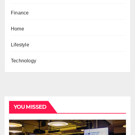
Finance
Home
Lifestyle
Technology
YOU MISSED