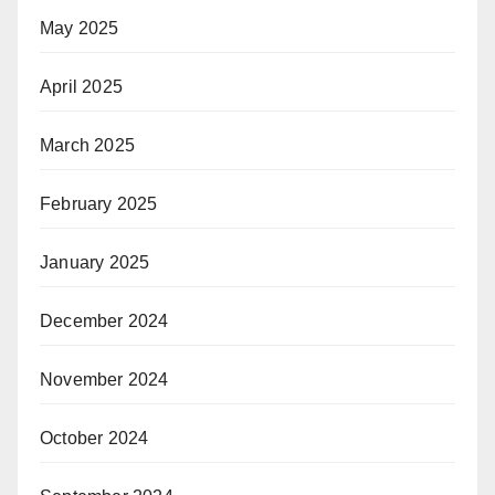
May 2025
April 2025
March 2025
February 2025
January 2025
December 2024
November 2024
October 2024