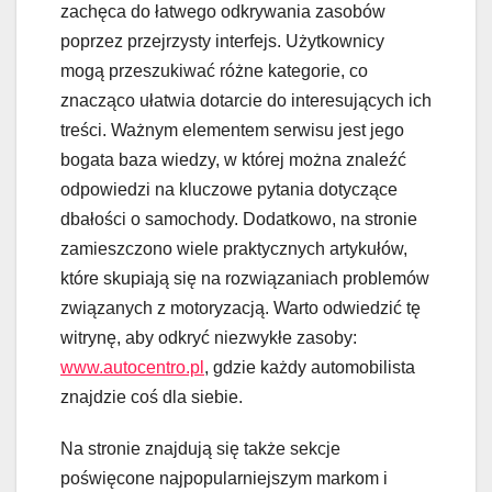
zachęca do łatwego odkrywania zasobów
poprzez przejrzysty interfejs. Użytkownicy
mogą przeszukiwać różne kategorie, co
znacząco ułatwia dotarcie do interesujących ich
treści. Ważnym elementem serwisu jest jego
bogata baza wiedzy, w której można znaleźć
odpowiedzi na kluczowe pytania dotyczące
dbałości o samochody. Dodatkowo, na stronie
zamieszczono wiele praktycznych artykułów,
które skupiają się na rozwiązaniach problemów
związanych z motoryzacją. Warto odwiedzić tę
witrynę, aby odkryć niezwykłe zasoby:
www.autocentro.pl
, gdzie każdy automobilista
znajdzie coś dla siebie.
Na stronie znajdują się także sekcje
poświęcone najpopularniejszym markom i