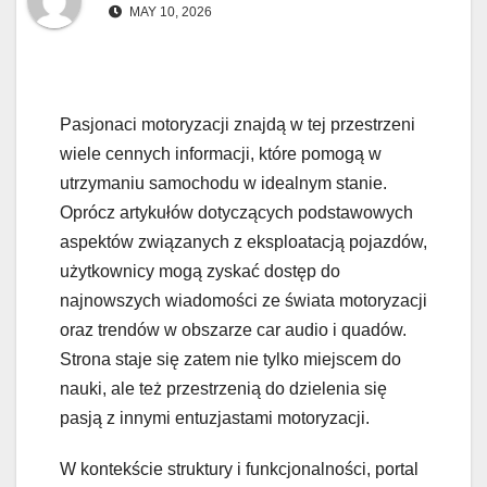
MAY 10, 2026
Pasjonaci motoryzacji znajdą w tej przestrzeni
wiele cennych informacji, które pomogą w
utrzymaniu samochodu w idealnym stanie.
Oprócz artykułów dotyczących podstawowych
aspektów związanych z eksploatacją pojazdów,
użytkownicy mogą zyskać dostęp do
najnowszych wiadomości ze świata motoryzacji
oraz trendów w obszarze car audio i quadów.
Strona staje się zatem nie tylko miejscem do
nauki, ale też przestrzenią do dzielenia się
pasją z innymi entuzjastami motoryzacji.
W kontekście struktury i funkcjonalności, portal