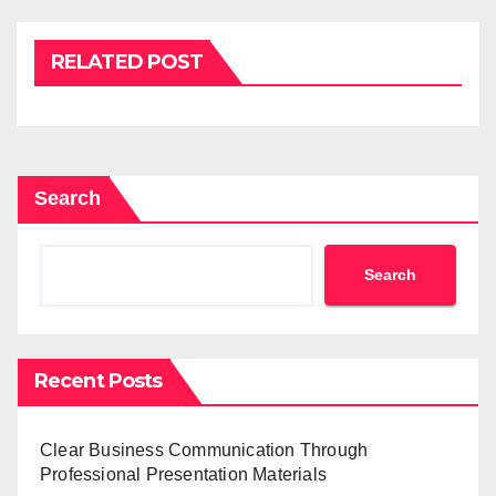
RELATED POST
Search
Search
Recent Posts
Clear Business Communication Through
Professional Presentation Materials