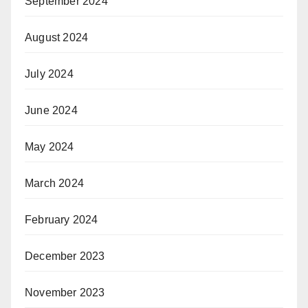
September 2024
August 2024
July 2024
June 2024
May 2024
March 2024
February 2024
December 2023
November 2023