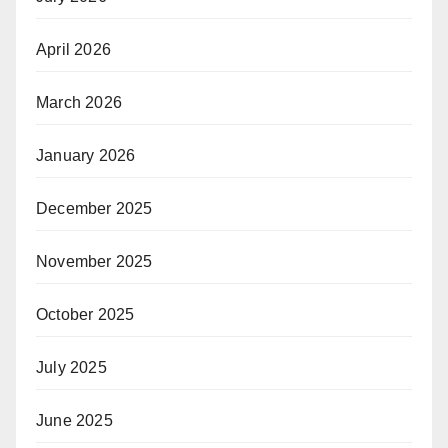
April 2026
March 2026
January 2026
December 2025
November 2025
October 2025
July 2025
June 2025