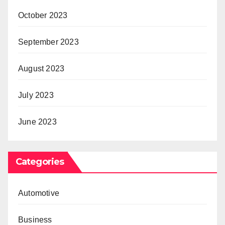
October 2023
September 2023
August 2023
July 2023
June 2023
Categories
Automotive
Business