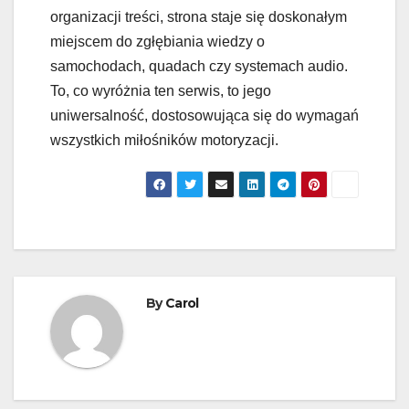
organizacji treści, strona staje się doskonałym
miejscem do zgłębiania wiedzy o
samochodach, quadach czy systemach audio.
To, co wyróżnia ten serwis, to jego
uniwersalność, dostosowująca się do wymagań
wszystkich miłośników motoryzacji.
By
Carol